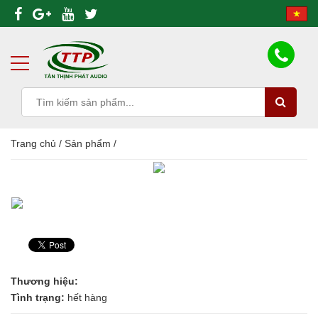
Trang chủ
/
Sản phẩm
/
Thương hiệu:
Tình trạng:
hết hàng