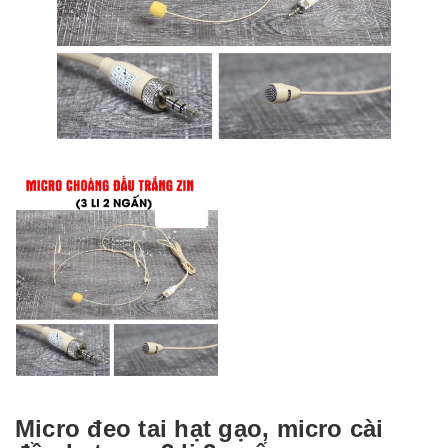
Micro đeo tai hạt gạo, micro cài