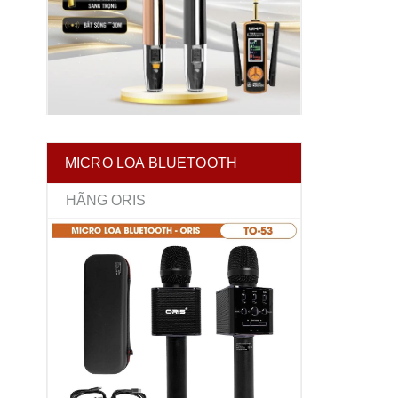
MICRO LOA BLUETOOTH
HÃNG ORIS