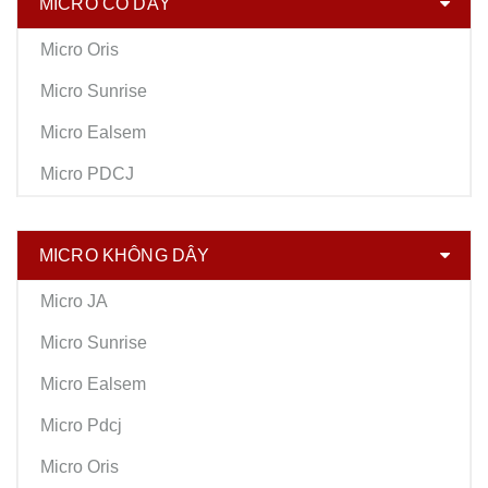
MICRO CÓ DÂY
Micro Oris
Micro Sunrise
Micro Ealsem
Micro PDCJ
MICRO KHÔNG DÂY
Micro JA
Micro Sunrise
Micro Ealsem
Micro Pdcj
Micro Oris