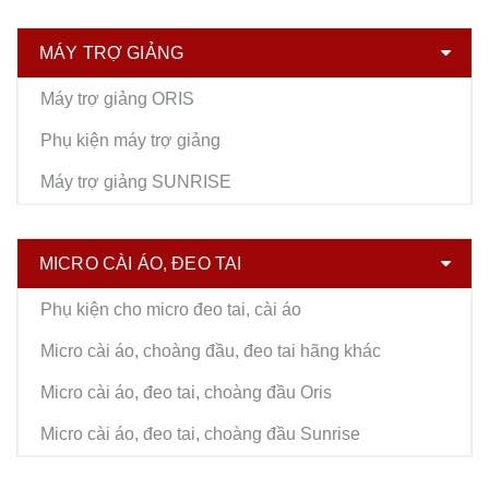
MÁY TRỢ GIẢNG
Máy trợ giảng ORIS
Phụ kiện máy trợ giảng
Máy trợ giảng SUNRISE
MICRO CÀI ÁO, ĐEO TAI
Phụ kiện cho micro đeo tai, cài áo
Micro cài áo, choàng đầu, đeo tai hãng khác
Micro cài áo, đeo tai, choàng đầu Oris
Micro cài áo, đeo tai, choàng đầu Sunrise