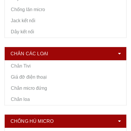
Chống lăn micro
Jack kết nối
Dây kết nối
CHÂN CÁC LOẠI
Chân Tivi
Giá đỡ điện thoại
Chân micro đứng
Chân loa
CHỐNG HÚ MICRO