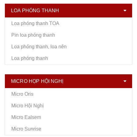
LOA PHÓNG THANH
Loa phóng thanh TOA
Pin loa phóng thanh
Loa phóng thanh, loa nén
Loa phóng thanh
MICRO HỌP HỘI NGHỊ
Micro Oris
Micro Hội Nghị
Micro Ealsem
Micro Sunrise