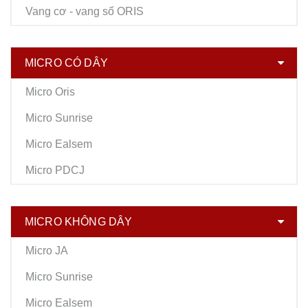
Vang cơ - vang số ORIS
MICRO CÓ DÂY
Micro Oris
Micro Sunrise
Micro Ealsem
Micro PDCJ
MICRO KHÔNG DÂY
Micro JA
Micro Sunrise
Micro Ealsem