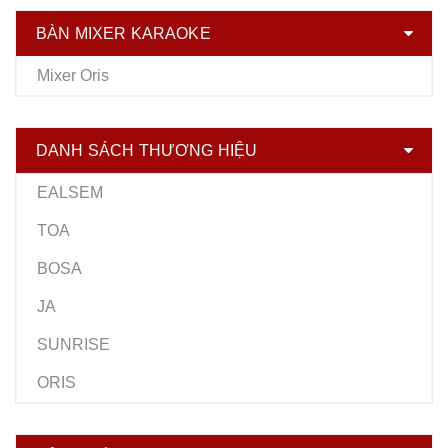
BÀN MIXER KARAOKE
Mixer Oris
DANH SÁCH THƯƠNG HIỆU
EALSEM
TOA
BOSA
JA
SUNRISE
ORIS