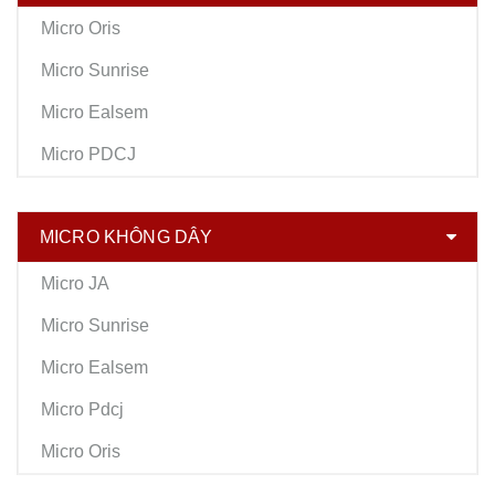
Micro Oris
Micro Sunrise
Micro Ealsem
Micro PDCJ
MICRO KHÔNG DÂY
Micro JA
Micro Sunrise
Micro Ealsem
Micro Pdcj
Micro Oris