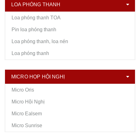
LOA PHÓNG THANH
Loa phóng thanh TOA
Pin loa phóng thanh
Loa phóng thanh, loa nén
Loa phóng thanh
MICRO HỌP HỘI NGHỊ
Micro Oris
Micro Hội Nghị
Micro Ealsem
Micro Sunrise