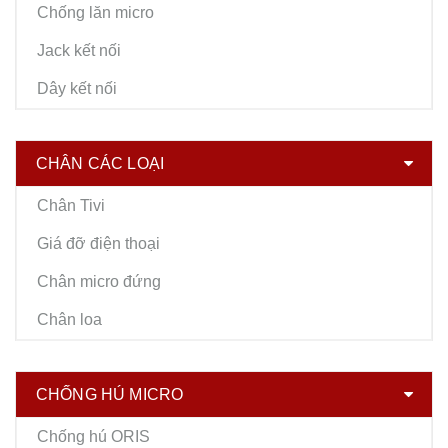
Chống lăn micro
Jack kết nối
Dây kết nối
CHÂN CÁC LOẠI
Chân Tivi
Giá đỡ điện thoại
Chân micro đứng
Chân loa
CHỐNG HÚ MICRO
Chống hú ORIS