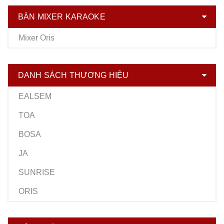
BÀN MIXER KARAOKE
Mixer Oris
DANH SÁCH THƯƠNG HIỆU
EALSEM
TOA
BOSA
JA
SUNRISE
ORIS