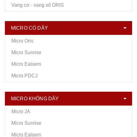
Vang cơ - vang số ORIS
MICRO CÓ DÂY
Micro Oris
Micro Sunrise
Micro Ealsem
Micro PDCJ
MICRO KHÔNG DÂY
Micro JA
Micro Sunrise
Micro Ealsem