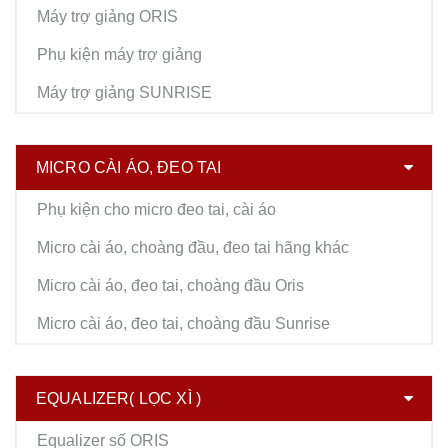
Máy trợ giảng ORIS
Phụ kiện máy trợ giảng
Máy trợ giảng SUNRISE
MICRO CÀI ÁO, ĐEO TAI
Phụ kiện cho micro đeo tai, cài áo
Micro cài áo, choàng đầu, đeo tai hãng khác
Micro cài áo, đeo tai, choàng đầu Oris
Micro cài áo, đeo tai, choàng đầu Sunrise
EQUALIZER( LỌC XÌ )
Equalizer số ORIS