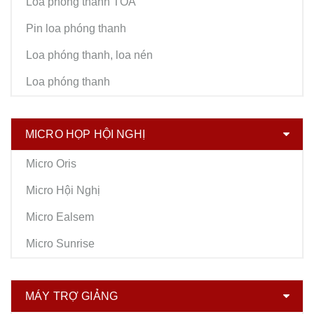
Loa phóng thanh TOA
Pin loa phóng thanh
Loa phóng thanh, loa nén
Loa phóng thanh
MICRO HỌP HỘI NGHỊ
Micro Oris
Micro Hội Nghị
Micro Ealsem
Micro Sunrise
MÁY TRỢ GIẢNG