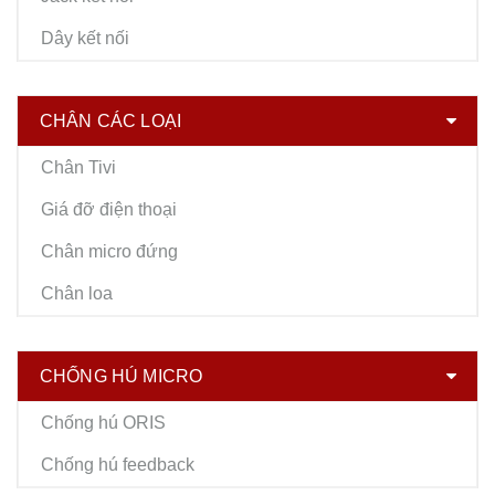
Dây kết nối
CHÂN CÁC LOẠI
Chân Tivi
Giá đỡ điện thoại
Chân micro đứng
Chân loa
CHỐNG HÚ MICRO
Chống hú ORIS
Chống hú feedback