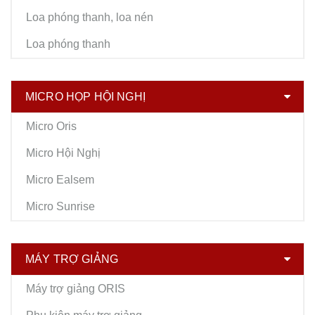
Loa phóng thanh, loa nén
Loa phóng thanh
MICRO HỌP HỘI NGHỊ
Micro Oris
Micro Hội Nghị
Micro Ealsem
Micro Sunrise
MÁY TRỢ GIẢNG
Máy trợ giảng ORIS