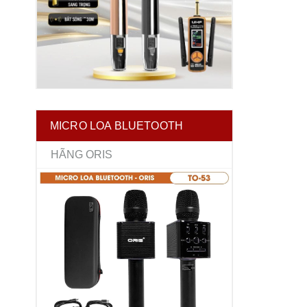
MICRO LOA BLUETOOTH
HÃNG ORIS